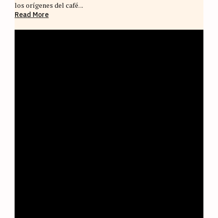
los orígenes del café. ..
Read More