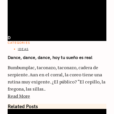
D
CATEGORIES
IDEAS
Dance, dance, dance, hoy tu sueño es real
Bumbumplac, taconazo, taconazo, cadera de
serpiente. Aun en el corral, la coreo tiene una
rutina muy exigente. ¿El público? “El cepillo, la
fregona, las sillas..
Read More
Related Posts