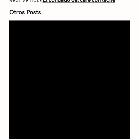
NEXT ARTICLE
Otros Posts