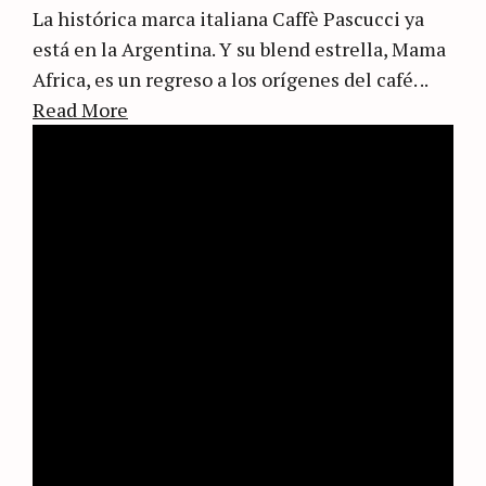
La histórica marca italiana Caffè Pascucci ya
está en la Argentina. Y su blend estrella, Mama
Africa, es un regreso a los orígenes del café. ..
Read More