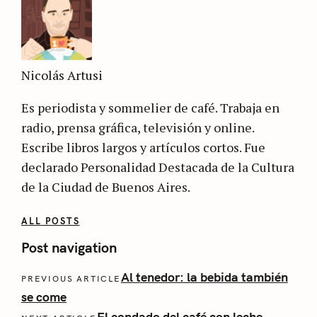
Nicolás Artusi
Es periodista y sommelier de café. Trabaja en
radio, prensa gráfica, televisión y online.
Escribe libros largos y artículos cortos. Fue
declarado Personalidad Destacada de la Cultura
de la Ciudad de Buenos Aires.
ALL POSTS
Post navigation
Al tenedor: la bebida también
PREVIOUS ARTICLE
se come
El condado del café con leche