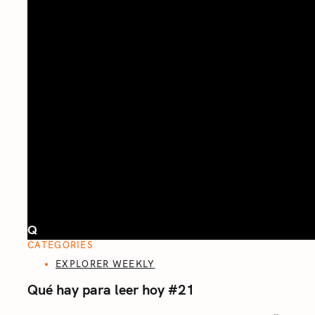
Q
CATEGORIES
EXPLORER WEEKLY
Qué hay para leer hoy #21