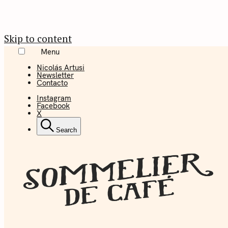
Skip to content
Menu
Nicolás Artusi
Newsletter
Contacto
Instagram
Facebook
X
Search