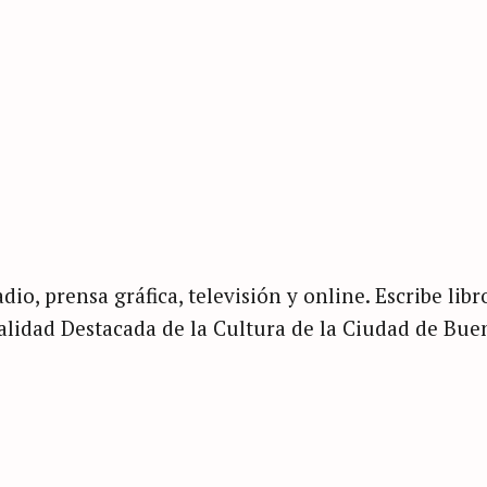
dio, prensa gráfica, televisión y online. Escribe libr
nalidad Destacada de la Cultura de la Ciudad de Bue