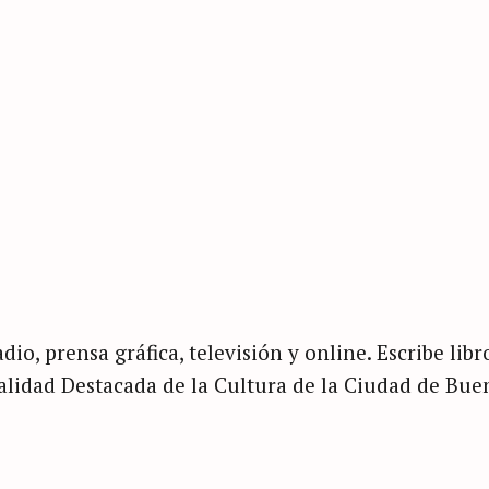
dio, prensa gráfica, televisión y online. Escribe libr
nalidad Destacada de la Cultura de la Ciudad de Bue