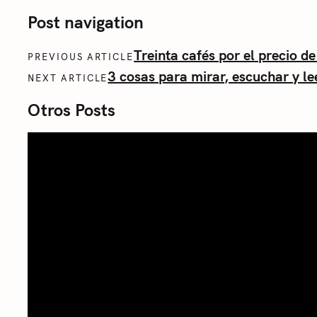
Post navigation
Treinta cafés por el precio d
PREVIOUS ARTICLE
3 cosas para mirar, escuchar y le
NEXT ARTICLE
Otros Posts