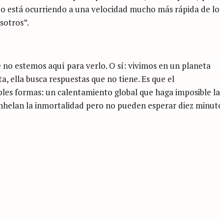
todo está ocurriendo a una velocidad mucho más rápida de lo
sotros”.
o estemos aquí para verlo. O sí: vivimos en un planeta
a, ella busca respuestas que no tiene. Es que el
s formas: un calentamiento global que haga imposible la
 anhelan la inmortalidad pero no pueden esperar diez minut