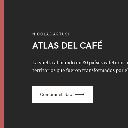
NICOLAS ARTUSI
ATLAS DEL CAFÉ
La vuelta al mundo en 80 países cafeteros: u
territorios que fueron transformados por el
Comprar el libro