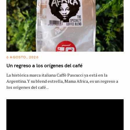
6 AGOSTO, 2026
Un regreso a los orígenes del café
La histórica marca italiana Caffè Pascucci ya está en la
Argentina. Y su blend estrella, Mama Africa, es un regreso a
los orígenes del café. ..