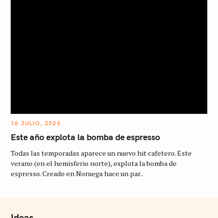
16 JULIO, 2026
Este año explota la bomba de espresso
Todas las temporadas aparece un nuevo hit cafetero. Este
verano (en el hemisferio norte), explota la bomba de
espresso. Creado en Noruega hace un par..
Ideas