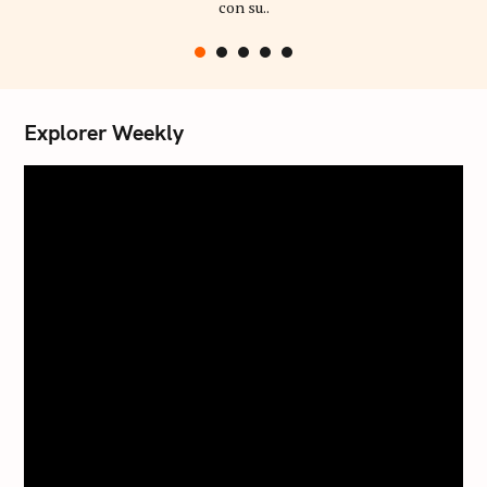
con su..
Explorer Weekly