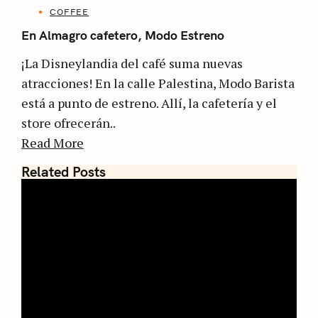
COFFEE
En Almagro cafetero, Modo Estreno
¡La Disneylandia del café suma nuevas
atracciones! En la calle Palestina, Modo Barista
está a punto de estreno. Allí, la cafetería y el
store ofrecerán..
Read More
Related Posts