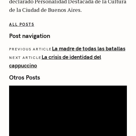
declarado Personalidad Destacada de la Cultura
de la Ciudad de Buenos Aires.
ALL POSTS
Post navigation
La madre de todas las batallas
PREVIOUS ARTICLE
La crisis de identidad del
NEXT ARTICLE
cappuccino
Otros Posts