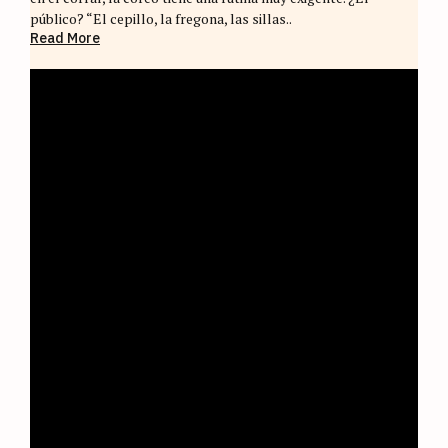
público? “El cepillo, la fregona, las sillas..
Read More