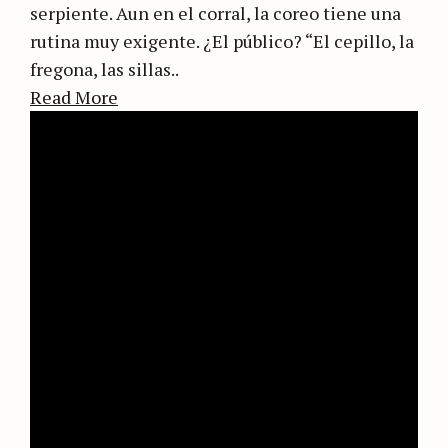
serpiente. Aun en el corral, la coreo tiene una
rutina muy exigente. ¿El público? “El cepillo, la
fregona, las sillas..
Read More