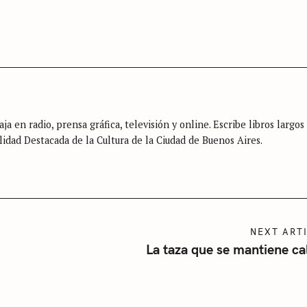
ja en radio, prensa gráfica, televisión y online. Escribe libros largos
lidad Destacada de la Cultura de la Ciudad de Buenos Aires.
NEXT ART
La taza que se mantiene ca