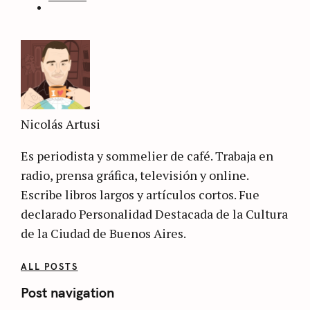
Nicolás Artusi
Es periodista y sommelier de café. Trabaja en
radio, prensa gráfica, televisión y online.
Escribe libros largos y artículos cortos. Fue
declarado Personalidad Destacada de la Cultura
de la Ciudad de Buenos Aires.
ALL POSTS
Post navigation