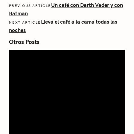
Un café con Darth Vader y con
PREVIOUS ARTICLE
Batman
Llevá el café a la cama todas las
NEXT ARTICLE
noches
Otros Posts