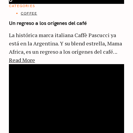
CATEGORIES
COFFEE
Un regreso a los orígenes del café
La histórica marca italiana Caffè Pascucci ya
está en la Argentina. Y su blend estrella, Mama
Africa, es un regreso a los orígenes del café. ..
Read More