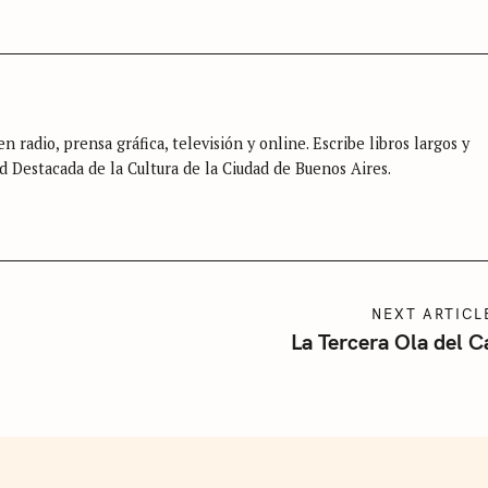
n radio, prensa gráfica, televisión y online. Escribe libros largos y
d Destacada de la Cultura de la Ciudad de Buenos Aires.
NEXT ARTICL
La Tercera Ola del C