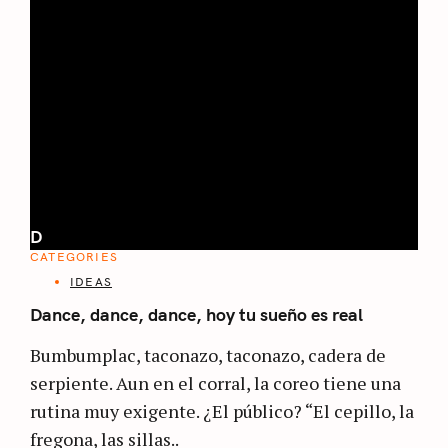
D
CATEGORIES
IDEAS
Dance, dance, dance, hoy tu sueño es real
Bumbumplac, taconazo, taconazo, cadera de
serpiente. Aun en el corral, la coreo tiene una
rutina muy exigente. ¿El público? “El cepillo, la
fregona, las sillas..