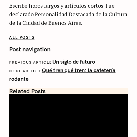
Escribe libros largos y artículos cortos. Fue
declarado Personalidad Destacada de la Cultura
de la Ciudad de Buenos Aires.
ALL POSTS
Post navigation
Un siglo de futuro
PREVIOUS ARTICLE
Qué tren qué tren: la cafetería
NEXT ARTICLE
rodante
Related Posts