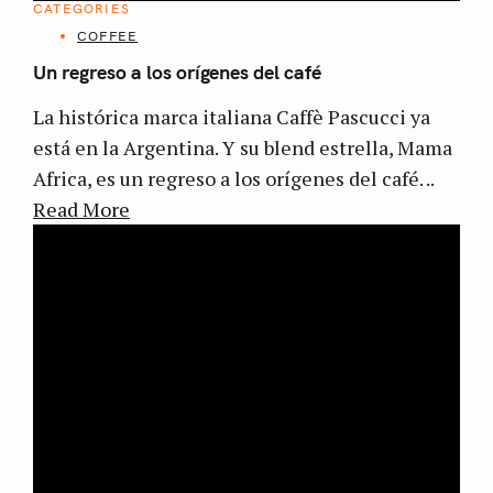
CATEGORIES
COFFEE
Un regreso a los orígenes del café
La histórica marca italiana Caffè Pascucci ya
está en la Argentina. Y su blend estrella, Mama
Africa, es un regreso a los orígenes del café. ..
Read More