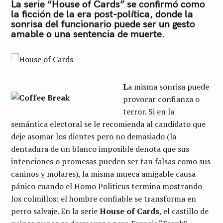
La serie “House of Cards” se confirmó como
la ficción de la era post-política, donde la
sonrisa del funcionario puede ser un gesto
amable o una sentencia de muerte.
L
a misma sonrisa puede
provocar confianza o
terror. Si en la
semántica electoral se le recomienda al candidato que
deje asomar los dientes pero no demasiado (la
dentadura de un blanco imposible denota que sus
intenciones o promesas pueden ser tan falsas como sus
caninos y molares), la misma mueca amigable causa
pánico cuando el Homo Politicus termina mostrando
los colmillos: el hombre confiable se transforma en
perro salvaje. En la serie
House of Cards
, el castillo de