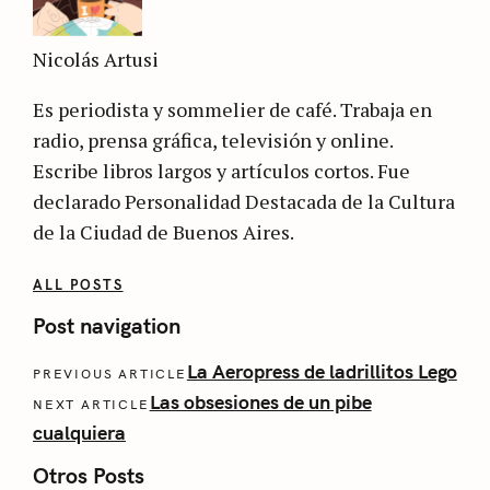
Nicolás Artusi
Es periodista y sommelier de café. Trabaja en
radio, prensa gráfica, televisión y online.
Escribe libros largos y artículos cortos. Fue
declarado Personalidad Destacada de la Cultura
de la Ciudad de Buenos Aires.
ALL POSTS
Post navigation
La Aeropress de ladrillitos Lego
PREVIOUS ARTICLE
Las obsesiones de un pibe
NEXT ARTICLE
cualquiera
Otros Posts