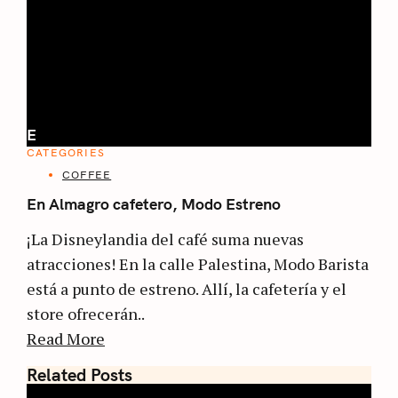
E
CATEGORIES
COFFEE
En Almagro cafetero, Modo Estreno
¡La Disneylandia del café suma nuevas
atracciones! En la calle Palestina, Modo Barista
está a punto de estreno. Allí, la cafetería y el
store ofrecerán..
Read More
Related Posts