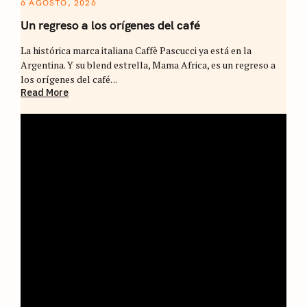
6 AGOSTO, 2026
Un regreso a los orígenes del café
La histórica marca italiana Caffè Pascucci ya está en la
Argentina. Y su blend estrella, Mama Africa, es un regreso a
los orígenes del café. ..
Read More