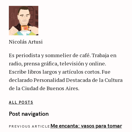
Nicolás Artusi
Es periodista y sommelier de café. Trabaja en
radio, prensa gráfica, televisión y online.
Escribe libros largos y artículos cortos. Fue
declarado Personalidad Destacada de la Cultura
de la Ciudad de Buenos Aires.
ALL POSTS
Post navigation
Me encanta: vasos para tomar
PREVIOUS ARTICLE