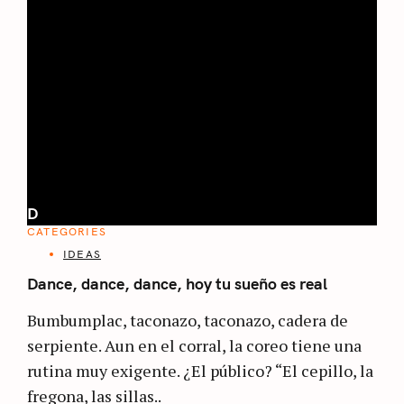
D
CATEGORIES
IDEAS
Dance, dance, dance, hoy tu sueño es real
Bumbumplac, taconazo, taconazo, cadera de
serpiente. Aun en el corral, la coreo tiene una
rutina muy exigente. ¿El público? “El cepillo, la
fregona, las sillas..