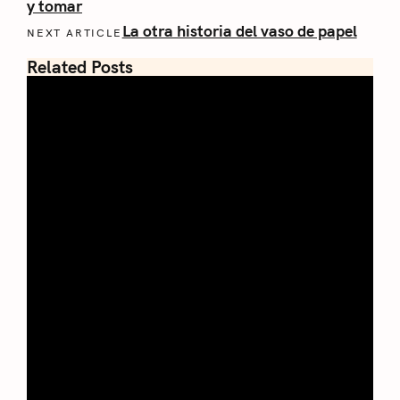
y tomar
La otra historia del vaso de papel
NEXT ARTICLE
Related Posts