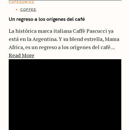
CATEGORIES
COFFEE
Un regreso a los orígenes del café
La histórica marca italiana Caffè Pascucci ya
está en la Argentina. Y su blend estrella, Mama
Africa, es un regreso a los orígenes del café. ..
Read More