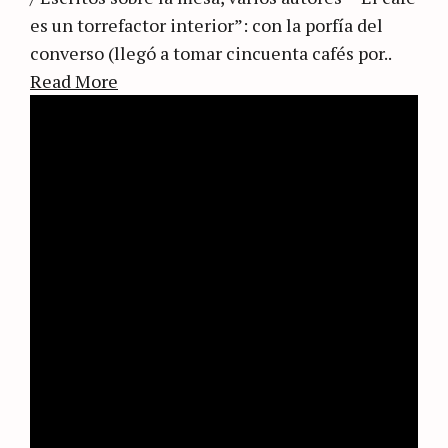
es un torrefactor interior”: con la porfía del
converso (llegó a tomar cincuenta cafés por..
Read More