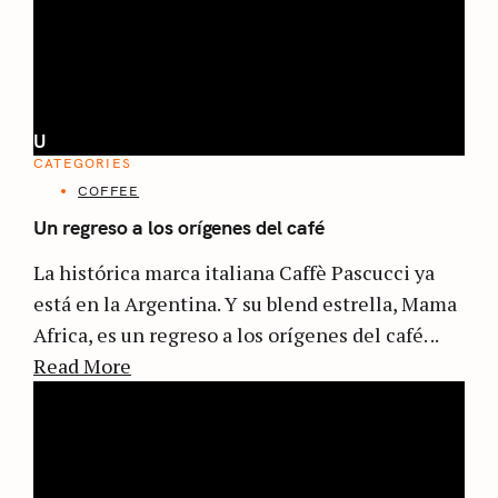
U
CATEGORIES
COFFEE
Un regreso a los orígenes del café
La histórica marca italiana Caffè Pascucci ya
está en la Argentina. Y su blend estrella, Mama
Africa, es un regreso a los orígenes del café. ..
Read More