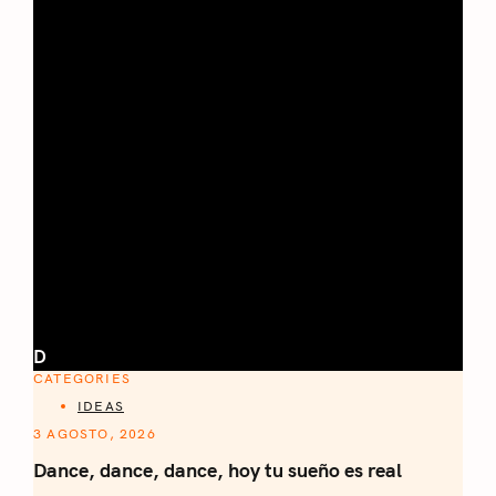
D
CATEGORIES
IDEAS
3 AGOSTO, 2026
Dance, dance, dance, hoy tu sueño es real