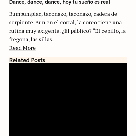
Dance, dance, dance, hoy tu sueño es real
Bumbumplac, taconazo, taconazo, cadera de
serpiente. Aun en el corral, la coreo tiene una
rutina muy exigente. ¿El público? “El cepillo, la
fregona, las sillas..
Read More
Related Posts