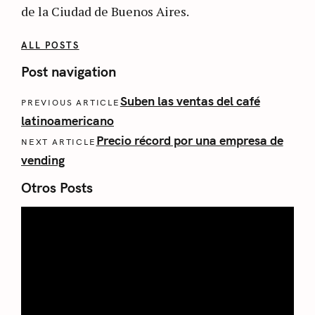
de la Ciudad de Buenos Aires.
ALL POSTS
Post navigation
Suben las ventas del café
PREVIOUS ARTICLE
latinoamericano
Precio récord por una empresa de
NEXT ARTICLE
vending
Otros Posts