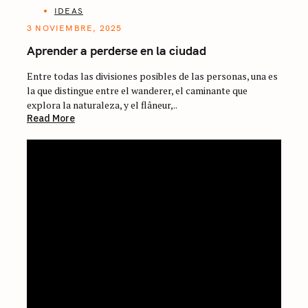
IDEAS
3 NOVIEMBRE, 2025
Aprender a perderse en la ciudad
Entre todas las divisiones posibles de las personas, una es
la que distingue entre el wanderer, el caminante que
explora la naturaleza, y el flâneur,..
Read More