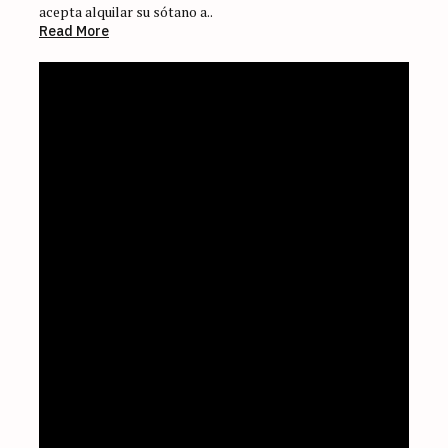
acepta alquilar su sótano a..
Read More