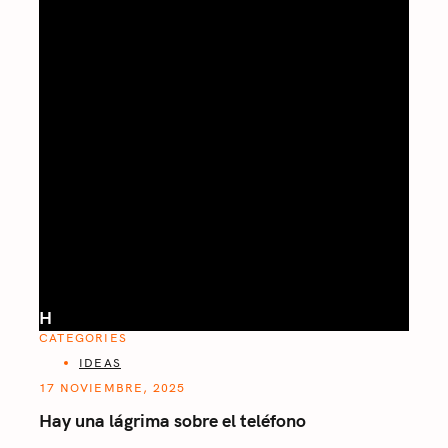
H
CATEGORIES
IDEAS
17 NOVIEMBRE, 2025
Hay una lágrima sobre el teléfono