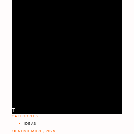
T
CATEGORIES
IDEAS
10 NOVIEMBRE, 2025