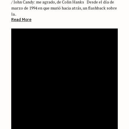
/ John Candy: me agrado, de Colin Hanks Desde el día de
marzo de 1994 en que murió hacia atrás, un flashback sobre
la..
Read More