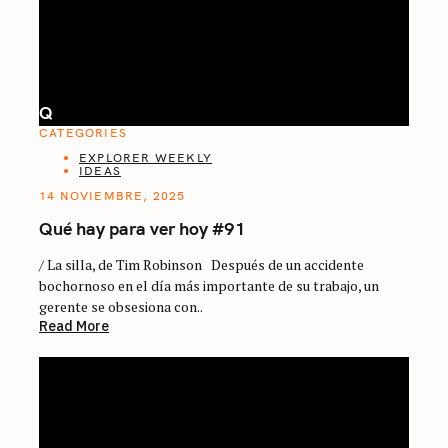
Q
CATEGORIES
EXPLORER WEEKLY
IDEAS
14 NOVIEMBRE, 2025
Qué hay para ver hoy #91
/ La silla, de Tim Robinson Después de un accidente
bochornoso en el día más importante de su trabajo, un
gerente se obsesiona con..
Read More