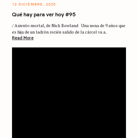
12 DICIEMBRE, 2025
Qué hay para ver hoy #95
/ Asiento mortal, de Nick Rowland Una nena de 9 años que
es hija de un ladrón recién salido de la cárcel va a..
Read More