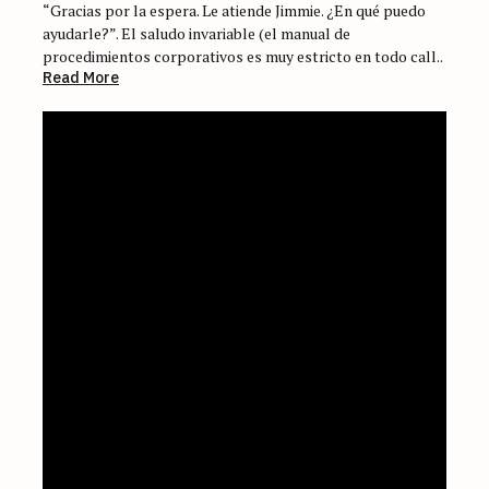
“Gracias por la espera. Le atiende Jimmie. ¿En qué puedo
ayudarle?”. El saludo invariable (el manual de
procedimientos corporativos es muy estricto en todo call..
Read More