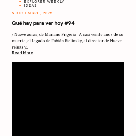
EXPLORER WEEKLY
IDEAS
5 DICIEMBRE, 2025
Qué hay para ver hoy #94
/ Nueve auras, de Mariano Frigerio A casi veinte años de su
muerte, el legado de Fabián Bielinsky, el director de Nueve
reinas y..
Read More