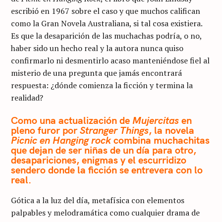
escribió en 1967 sobre el caso y que muchos califican
como la Gran Novela Australiana, si tal cosa existiera.
Es que la desaparición de las muchachas podría, o no,
haber sido un hecho real y la autora nunca quiso
confirmarlo ni desmentirlo acaso manteniéndose fiel al
misterio de una pregunta que jamás encontrará
respuesta: ¿dónde comienza la ficción y termina la
realidad?
Como una actualización de
Mujercitas
en
pleno furor por
Stranger Things
, la novela
Picnic en Hanging rock
combina muchachitas
que dejan de ser niñas de un día para otro,
desapariciones, enigmas y el escurridizo
sendero donde la ficción se entrevera con lo
real.
Gótica a la luz del día, metafísica con elementos
palpables y melodramática como cualquier drama de