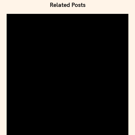
Related Posts