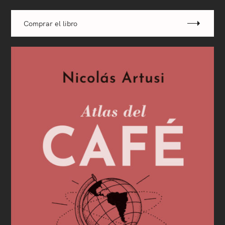
Comprar el libro