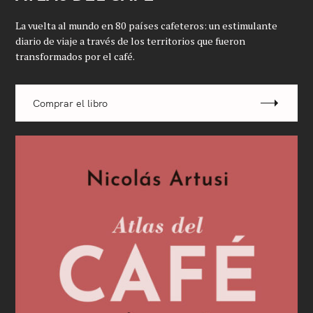
La vuelta al mundo en 80 países cafeteros: un estimulante
diario de viaje a través de los territorios que fueron
transformados por el café.
Comprar el libro