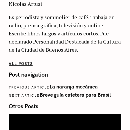
Nicolás Artusi
Es periodista y sommelier de café. Trabaja en
radio, prensa gráfica, televisión y online.
Escribe libros largos y artículos cortos. Fue
declarado Personalidad Destacada de la Cultura
de la Ciudad de Buenos Aires.
ALL POSTS
Post navigation
La naranja mecánica
PREVIOUS ARTICLE
Breve guía cafetera para Brasil
NEXT ARTICLE
Otros Posts