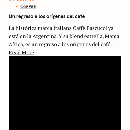
COFFEE
Un regreso a los orígenes del café
La histórica marca italiana Caffè Pascucci ya
está en la Argentina. Y su blend estrella, Mama
Africa, es un regreso a los orígenes del café. ..
Read More