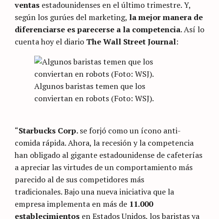
ventas
estadounidenses en el último trimestre. Y,
según los gurúes del marketing,
la mejor manera de
diferenciarse es parecerse a la competencia
. Así lo
cuenta hoy el diario
The Wall Street Journal
:
Algunos baristas temen que los
conviertan en robots (Foto: WSJ).
“
Starbucks Corp.
se forjó como un ícono anti-
comida rápida. Ahora, la recesión y la competencia
han obligado al gigante estadounidense de cafeterías
a apreciar las virtudes de un comportamiento más
parecido al de sus competidores más
tradicionales. Bajo una nueva iniciativa que la
empresa implementa en más de
11.000
establecimientos
en Estados Unidos, los baristas ya