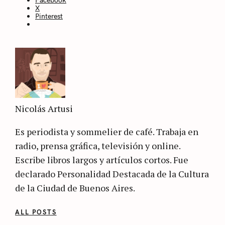
X
Pinterest
Nicolás Artusi
Es periodista y sommelier de café. Trabaja en
radio, prensa gráfica, televisión y online.
Escribe libros largos y artículos cortos. Fue
declarado Personalidad Destacada de la Cultura
de la Ciudad de Buenos Aires.
ALL POSTS