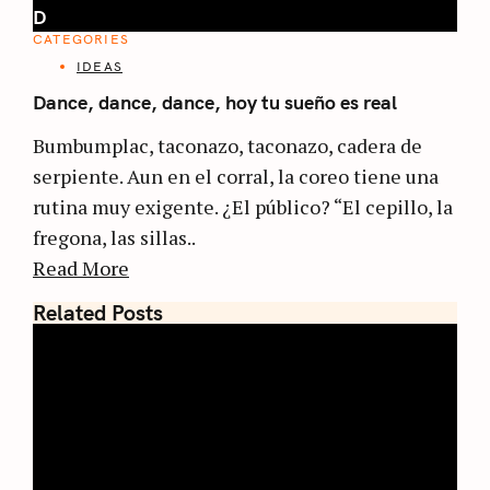
D
CATEGORIES
IDEAS
Dance, dance, dance, hoy tu sueño es real
Bumbumplac, taconazo, taconazo, cadera de
serpiente. Aun en el corral, la coreo tiene una
rutina muy exigente. ¿El público? “El cepillo, la
fregona, las sillas..
Read More
Related Posts