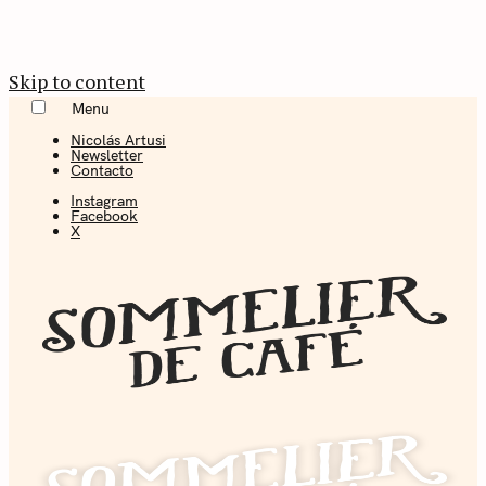
Skip to content
Menu
Nicolás Artusi
Newsletter
Contacto
Instagram
Facebook
X