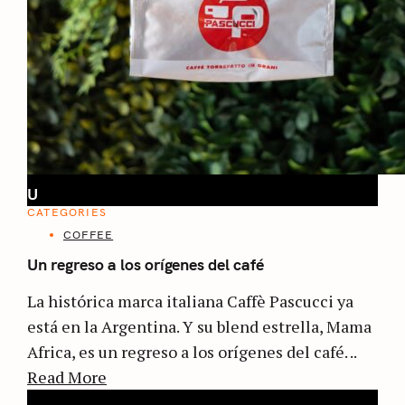
U
CATEGORIES
COFFEE
Un regreso a los orígenes del café
La histórica marca italiana Caffè Pascucci ya
está en la Argentina. Y su blend estrella, Mama
Africa, es un regreso a los orígenes del café. ..
Read More