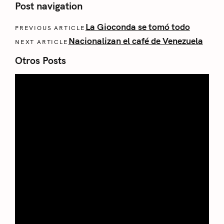
Post navigation
La Gioconda se tomó todo
PREVIOUS ARTICLE
Nacionalizan el café de Venezuela
NEXT ARTICLE
Otros Posts