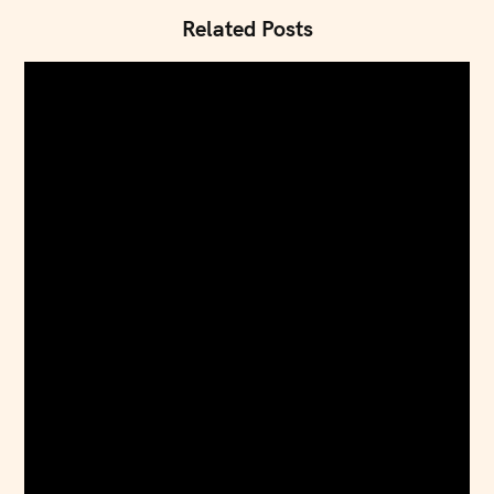
Related Posts