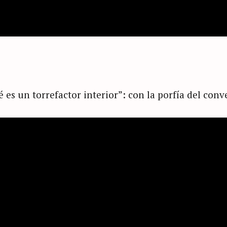
é es un torrefactor interior”: con la porfía del conv