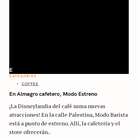
E
CATEGORIES
COFFEE
En Almagro cafetero, Modo Estreno
¡La Disneylandia del café suma nuevas
atracciones! En la calle Palestina, Modo Barista
está a punto de estreno. Allí, la cafetería y el
store ofrecerán..