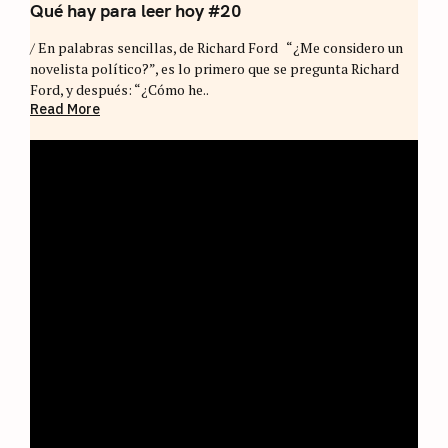
Qué hay para leer hoy #20
/ En palabras sencillas, de Richard Ford “¿Me considero un
novelista político?”, es lo primero que se pregunta Richard
Ford, y después: “¿Cómo he..
Read More