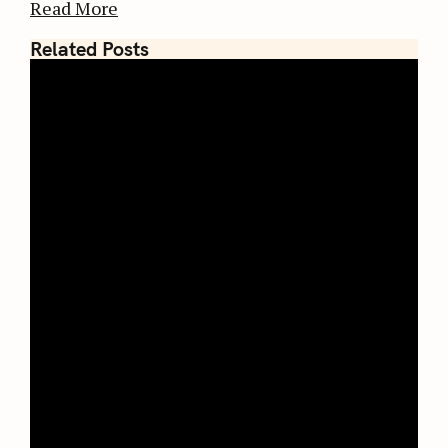
Read More
Related Posts