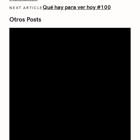
Qué hay para ver hoy #100
NEXT ARTICLE
Otros Posts