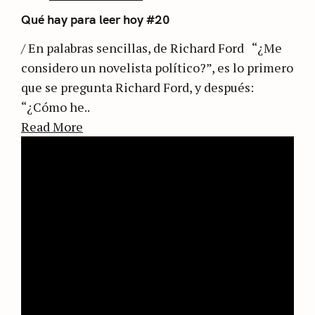
Qué hay para leer hoy #20
/ En palabras sencillas, de Richard Ford “¿Me
considero un novelista político?”, es lo primero
que se pregunta Richard Ford, y después:
“¿Cómo he..
Read More