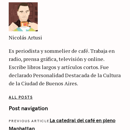
Nicolás Artusi
Es periodista y sommelier de café. Trabaja en
radio, prensa gráfica, televisión y online.
Escribe libros largos y artículos cortos. Fue
declarado Personalidad Destacada de la Cultura
de la Ciudad de Buenos Aires.
ALL POSTS
Post navigation
La catedral del café en pleno
PREVIOUS ARTICLE
Manhattan