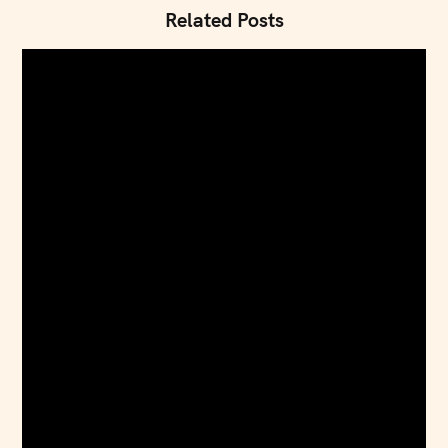
Related Posts