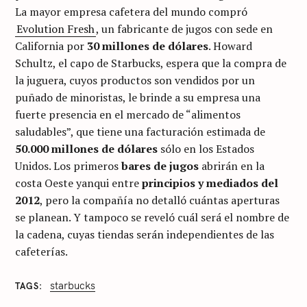
La mayor empresa cafetera del mundo compró
Evolution Fresh
, un fabricante de jugos con sede en
California por
30 millones de dólares
. Howard
Schultz, el capo de Starbucks, espera que la compra de
la juguera, cuyos productos son vendidos por un
puñado de minoristas, le brinde a su empresa una
fuerte presencia en el mercado de “alimentos
saludables”, que tiene una facturación estimada de
50.000 millones de dólares
sólo en los Estados
Unidos. Los primeros
bares de jugos
abrirán en la
costa Oeste yanqui entre
principios y mediados del
2012
, pero la compañía no detalló cuántas aperturas
se planean. Y tampoco se reveló cuál será el nombre de
la cadena, cuyas tiendas serán independientes de las
cafeterías.
starbucks
TAGS
C
A