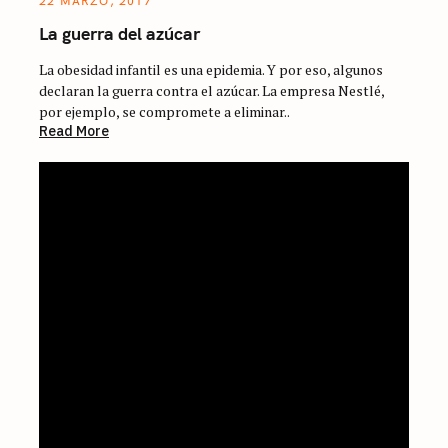
22 MARZO, 2017
La guerra del azúcar
La obesidad infantil es una epidemia. Y por eso, algunos
declaran la guerra contra el azúcar. La empresa Nestlé,
por ejemplo, se compromete a eliminar..
Read More