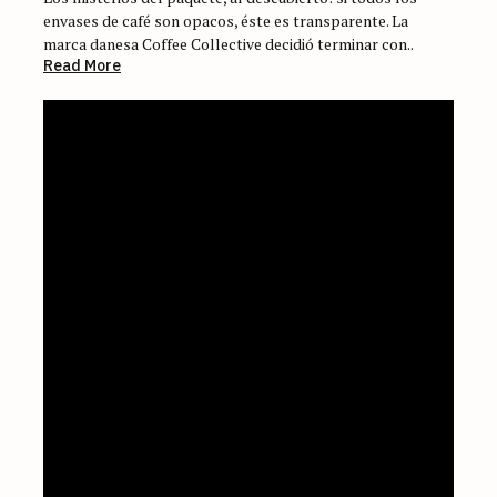
envases de café son opacos, éste es transparente. La
marca danesa Coffee Collective decidió terminar con..
Read More