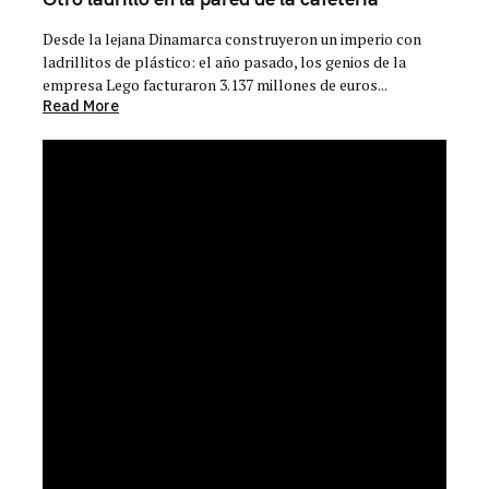
Desde la lejana Dinamarca construyeron un imperio con
ladrillitos de plástico: el año pasado, los genios de la
empresa Lego facturaron 3.137 millones de euros...
Read More