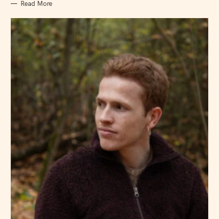
Read More