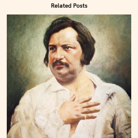
Related Posts