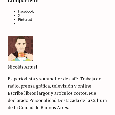
Compártelo:
Facebook
X
Pinterest
Nicolás Artusi
Es periodista y sommelier de café. Trabaja en
radio, prensa gráfica, televisión y online.
Escribe libros largos y artículos cortos. Fue
declarado Personalidad Destacada de la Cultura
de la Ciudad de Buenos Aires.