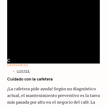
C
CATEGORIES
COFFEE
Cuidado con la cafetera
¡La cafetera pide ayuda! Según un diagnóstico
actual, el mantenimiento preventivo es la tarea
más pasada por alto en el negocio del café. La