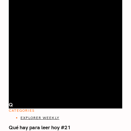
Q
CATEGORIES
EXPLORER WEEKLY
Qué hay para leer hoy #21