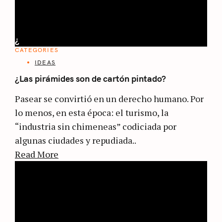
¿
CATEGORIES
IDEAS
¿Las pirámides son de cartón pintado?
Pasear se convirtió en un derecho humano. Por
lo menos, en esta época: el turismo, la
“industria sin chimeneas” codiciada por
algunas ciudades y repudiada..
Read More