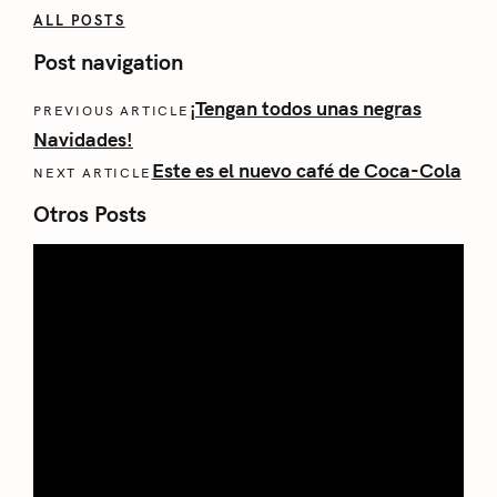
ALL POSTS
Post navigation
¡Tengan todos unas negras
PREVIOUS ARTICLE
Navidades!
Este es el nuevo café de Coca-Cola
NEXT ARTICLE
Otros Posts