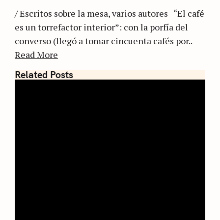
/ Escritos sobre la mesa, varios autores “El café
es un torrefactor interior”: con la porfía del
converso (llegó a tomar cincuenta cafés por..
Read More
Related Posts