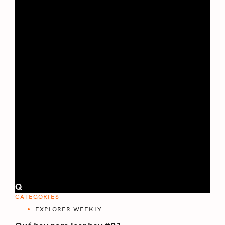
Q
CATEGORIES
EXPLORER WEEKLY