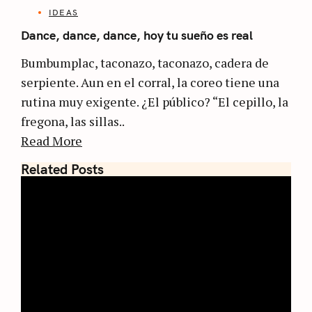
IDEAS
Dance, dance, dance, hoy tu sueño es real
Bumbumplac, taconazo, taconazo, cadera de
serpiente. Aun en el corral, la coreo tiene una
rutina muy exigente. ¿El público? “El cepillo, la
fregona, las sillas..
Read More
Related Posts