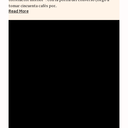
tomar cincuenta cafés por..
Read More