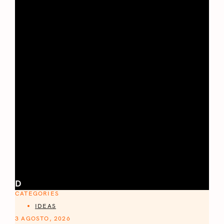
D
CATEGORIES
IDEAS
3 AGOSTO, 2026