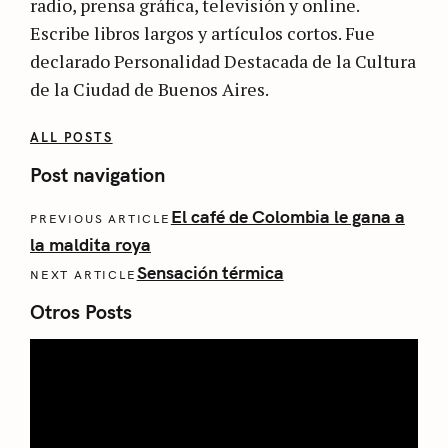
radio, prensa gráfica, televisión y online.
Escribe libros largos y artículos cortos. Fue
declarado Personalidad Destacada de la Cultura
de la Ciudad de Buenos Aires.
ALL POSTS
Post navigation
El café de Colombia le gana a
PREVIOUS ARTICLE
la maldita roya
Sensación térmica
NEXT ARTICLE
Otros Posts