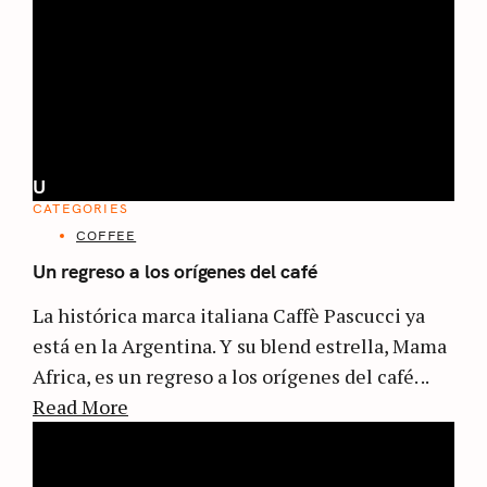
U
CATEGORIES
COFFEE
Un regreso a los orígenes del café
La histórica marca italiana Caffè Pascucci ya
está en la Argentina. Y su blend estrella, Mama
Africa, es un regreso a los orígenes del café. ..
Read More