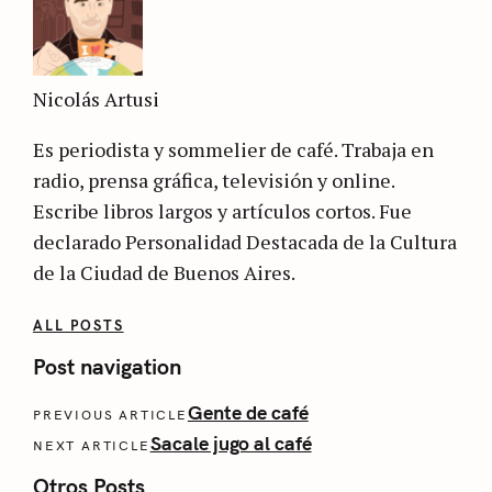
Nicolás Artusi
Es periodista y sommelier de café. Trabaja en
radio, prensa gráfica, televisión y online.
Escribe libros largos y artículos cortos. Fue
declarado Personalidad Destacada de la Cultura
de la Ciudad de Buenos Aires.
ALL POSTS
Post navigation
Gente de café
PREVIOUS ARTICLE
Sacale jugo al café
NEXT ARTICLE
Otros Posts