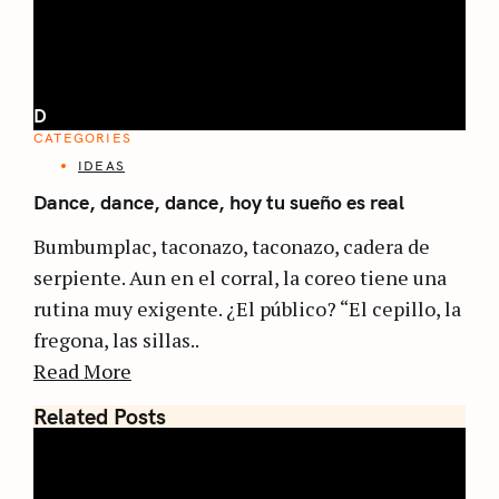
D
CATEGORIES
IDEAS
Dance, dance, dance, hoy tu sueño es real
Bumbumplac, taconazo, taconazo, cadera de
serpiente. Aun en el corral, la coreo tiene una
rutina muy exigente. ¿El público? “El cepillo, la
fregona, las sillas..
Read More
Related Posts