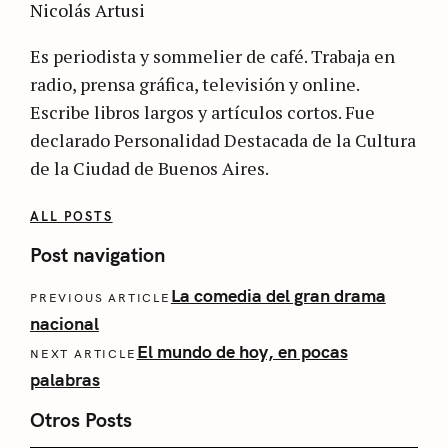
Nicolás Artusi
Es periodista y sommelier de café. Trabaja en
radio, prensa gráfica, televisión y online.
Escribe libros largos y artículos cortos. Fue
declarado Personalidad Destacada de la Cultura
de la Ciudad de Buenos Aires.
ALL POSTS
Post navigation
La comedia del gran drama
PREVIOUS ARTICLE
nacional
El mundo de hoy, en pocas
NEXT ARTICLE
palabras
Otros Posts