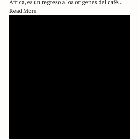
Africa, es un regreso a los orígenes del café. ..
Read More