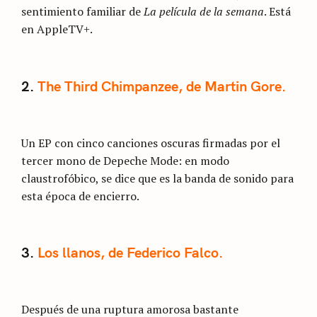
sentimiento familiar de
La película de la semana
. Está
en AppleTV+.
2.
The Third Chimpanzee, de Martin Gore.
Un EP con cinco canciones oscuras firmadas por el
tercer mono de Depeche Mode: en modo
claustrofóbico, se dice que es la banda de sonido para
esta época de encierro.
3.
Los llanos, de Federico Falco.
Después de una ruptura amorosa bastante