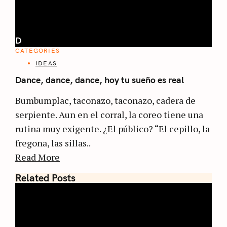
D
CATEGORIES
IDEAS
Dance, dance, dance, hoy tu sueño es real
Bumbumplac, taconazo, taconazo, cadera de
serpiente. Aun en el corral, la coreo tiene una
rutina muy exigente. ¿El público? “El cepillo, la
fregona, las sillas..
Read More
Related Posts