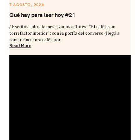
7 AGOSTO, 2026
Qué hay para leer hoy #21
/ Escritos sobre la mesa, varios autores “El café es un
torrefactor interior”: con la porfía del converso (llegó a
tomar cincuenta cafés por..
Read More