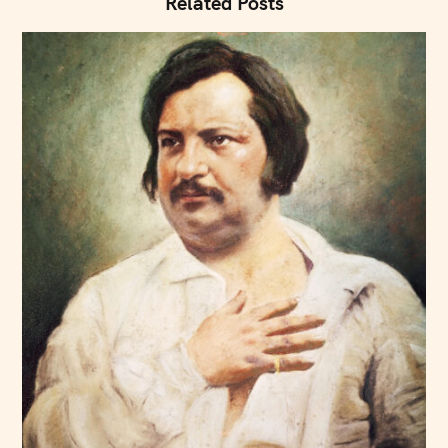
Related Posts