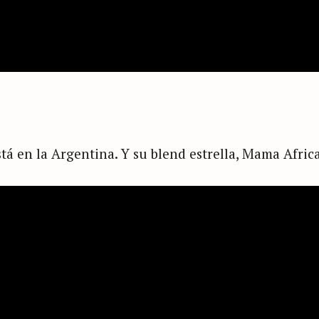
tá en la Argentina. Y su blend estrella, Mama Africa,