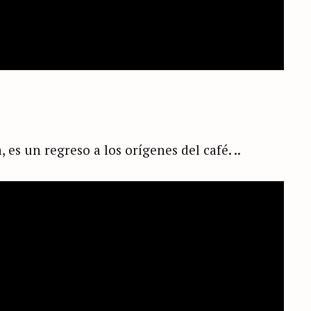
 es un regreso a los orígenes del café. ..