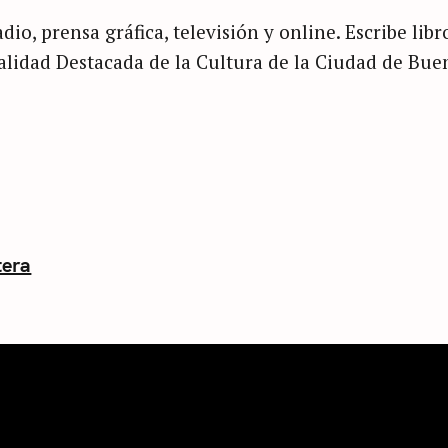
dio, prensa gráfica, televisión y online. Escribe libr
nalidad Destacada de la Cultura de la Ciudad de Bue
tera