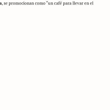
a
, se promocionan como “un café para llevar en el