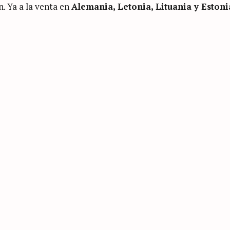
n. Ya a la venta en
Alemania, Letonia, Lituania y Estoni