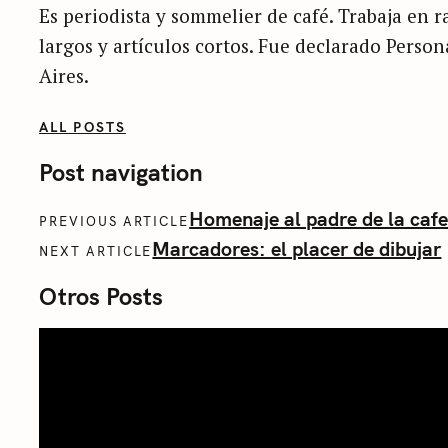
Es periodista y sommelier de café. Trabaja en ra
largos y artículos cortos. Fue declarado Perso
Aires.
ALL POSTS
Post navigation
Homenaje al padre de la cafe
PREVIOUS ARTICLE
Marcadores: el placer de dibujar
NEXT ARTICLE
Otros Posts