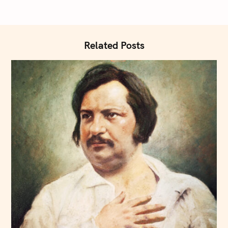
Related Posts