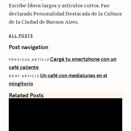
Escribe libros largos y artículos cortos. Fue
declarado Personalidad Destacada de la Cultura
de la Ciudad de Buenos Aires.
ALL POSTS
Post navigation
Cargá tu smartphone con un
PREVIOUS ARTICLE
café caliente
Un café con medialunas en el
NEXT ARTICLE
mingitorio
Related Posts