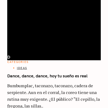
D
CATEGORIES
IDEAS
Dance, dance, dance, hoy tu sueño es real
Bumbumplac, taconazo, taconazo, cadera de
serpiente. Aun en el corral, la coreo tiene una
rutina muy exigente. ¿El público? “El cepillo, la
fregona, las sillas..