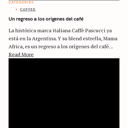
CATEGORIES
COFFEE
Un regreso a los orígenes del café
La histórica marca italiana Caffè Pascucci ya
está en la Argentina. Y su blend estrella, Mama
Africa, es un regreso a los orígenes del café. ..
Read More