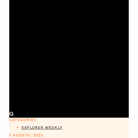
Q
CATEGORIES
EXPLORER WEEKLY
7 AGOSTO, 2026