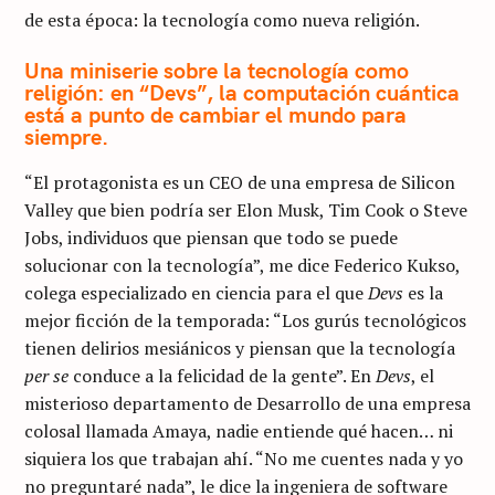
de esta época: la tecnología como nueva religión.
Una miniserie sobre la tecnología como
religión: en “Devs”, la computación cuántica
está a punto de cambiar el mundo para
siempre.
“El protagonista es un CEO de una empresa de Silicon
Valley que bien podría ser Elon Musk, Tim Cook o Steve
Jobs, individuos que piensan que todo se puede
solucionar con la tecnología”, me dice Federico Kukso,
colega especializado en ciencia para el que
Devs
es la
mejor ficción de la temporada: “Los gurús tecnológicos
tienen delirios mesiánicos y piensan que la tecnología
per se
conduce a la felicidad de la gente”. En
Devs
, el
misterioso departamento de Desarrollo de una empresa
colosal llamada Amaya, nadie entiende qué hacen… ni
siquiera los que trabajan ahí. “No me cuentes nada y yo
no preguntaré nada”, le dice la ingeniera de software