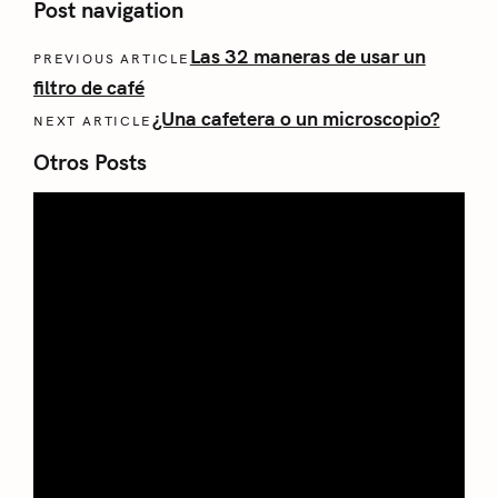
Post navigation
Las 32 maneras de usar un
PREVIOUS ARTICLE
filtro de café
¿Una cafetera o un microscopio?
NEXT ARTICLE
Otros Posts