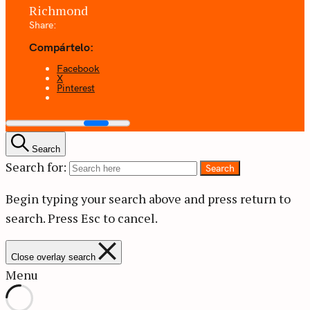
Richmond
Share:
Compártelo:
Facebook
X
Pinterest
Search
Search for:
Search
Begin typing your search above and press return to
search.
Press Esc to cancel.
Close overlay search
Menu