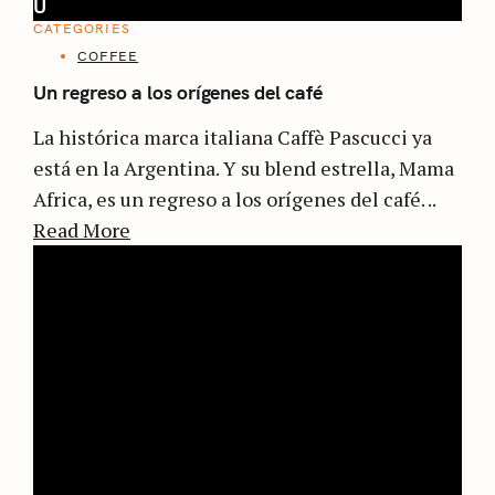
U
CATEGORIES
COFFEE
Un regreso a los orígenes del café
La histórica marca italiana Caffè Pascucci ya
está en la Argentina. Y su blend estrella, Mama
Africa, es un regreso a los orígenes del café. ..
Read More