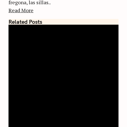
fregona, las sillas..
Read More
Related Posts