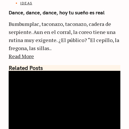
IDEAS
Dance, dance, dance, hoy tu sueño es real
Bumbumplac, taconazo, taconazo, cadera de
serpiente. Aun en el corral, la coreo tiene una
rutina muy exigente. ¿El público? “El cepillo, la
fregona, las sillas..
Read More
Related Posts