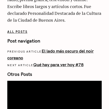
Escribe libros largos y artículos cortos. Fue
declarado Personalidad Destacada de la Cultura
de la Ciudad de Buenos Aires.
ALL POSTS
Post navigation
El lado más oscuro del noir
PREVIOUS ARTICLE
coreano
Qué hay para ver hoy #78
NEXT ARTICLE
Otros Posts