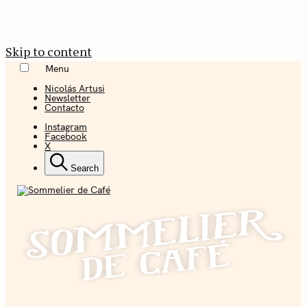
Skip to content
Menu
Nicolás Artusi
Newsletter
Contacto
Instagram
Facebook
X
Search