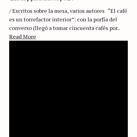
/ Escritos sobre la mesa, varios autores “El café
es un torrefactor interior”: con la porfía del
converso (llegó a tomar cincuenta cafés por..
Read More