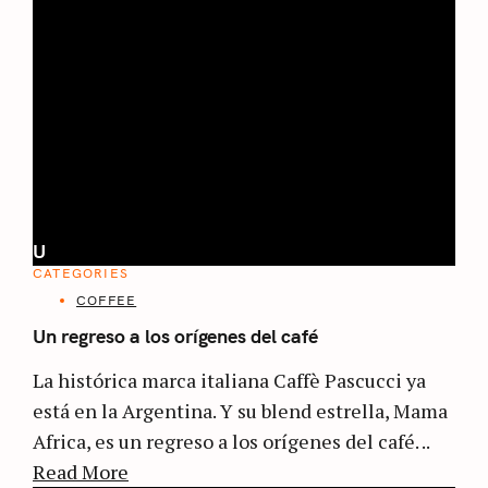
U
CATEGORIES
COFFEE
Un regreso a los orígenes del café
La histórica marca italiana Caffè Pascucci ya
está en la Argentina. Y su blend estrella, Mama
Africa, es un regreso a los orígenes del café. ..
Read More