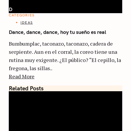
D
CATEGORIES
IDEAS
Dance, dance, dance, hoy tu sueño es real
Bumbumplac, taconazo, taconazo, cadera de
serpiente. Aun en el corral, la coreo tiene una
rutina muy exigente. ¿El público? “El cepillo, la
fregona, las sillas..
Read More
Related Posts