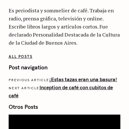
Es periodista y sommelier de café. Trabaja en
radio, prensa gráfica, televisión y online.
Escribe libros largos y artículos cortos. Fue
declarado Personalidad Destacada de la Cultura
de la Ciudad de Buenos Aires.
ALL POSTS
Post navigation
¡Estas tazas eran una basura!
PREVIOUS ARTICLE
Inception de café con cubitos de
NEXT ARTICLE
café
Otros Posts