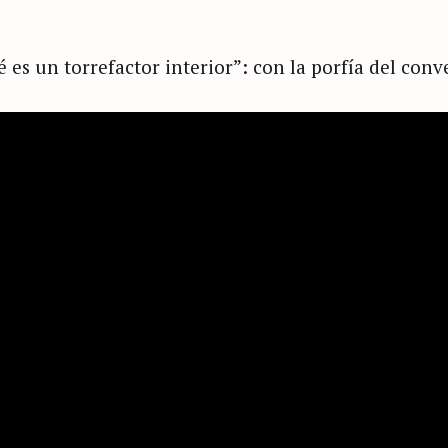
é es un torrefactor interior”: con la porfía del conv