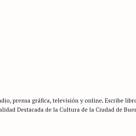
dio, prensa gráfica, televisión y online. Escribe libr
nalidad Destacada de la Cultura de la Ciudad de Bue