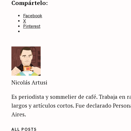
Compártelo:
Facebook
X
Pinterest
Nicolás Artusi
Es periodista y sommelier de café. Trabaja en ra
largos y artículos cortos. Fue declarado Perso
Aires.
ALL POSTS