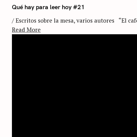
Qué hay para leer hoy #21
/ Escritos sobre la mesa, varios autores “El caf
Read More