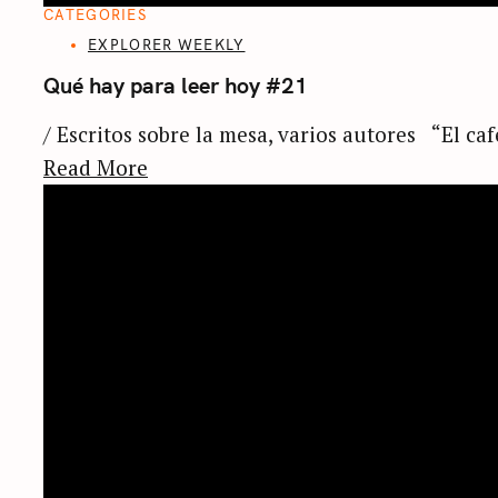
CATEGORIES
EXPLORER WEEKLY
Qué hay para leer hoy #21
/ Escritos sobre la mesa, varios autores “El caf
Read More