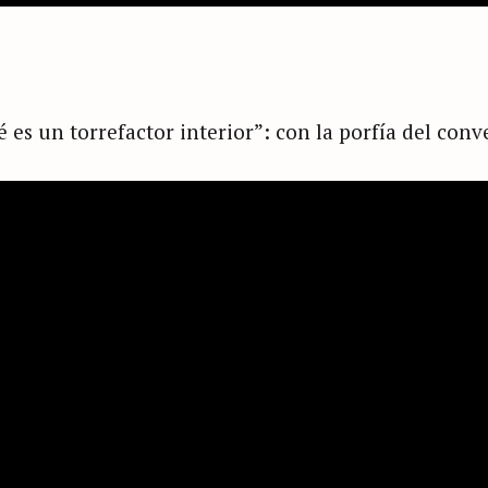
é es un torrefactor interior”: con la porfía del conv