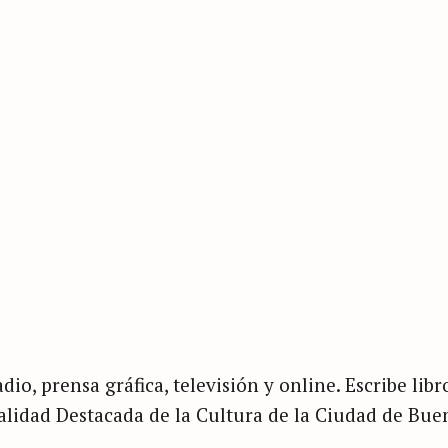
dio, prensa gráfica, televisión y online. Escribe libr
nalidad Destacada de la Cultura de la Ciudad de Bue