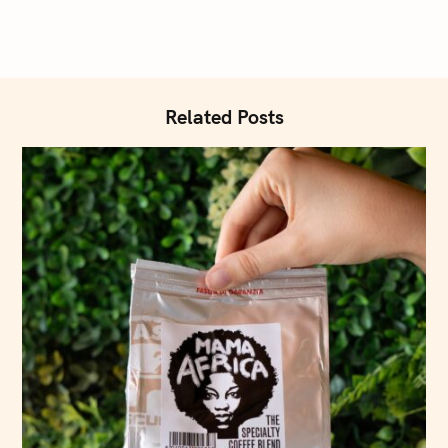
Related Posts