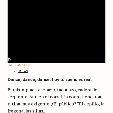
D
CATEGORIES
IDEAS
Dance, dance, dance, hoy tu sueño es real
Bumbumplac, taconazo, taconazo, cadera de
serpiente. Aun en el corral, la coreo tiene una
rutina muy exigente. ¿El público? “El cepillo, la
fregona, las sillas..