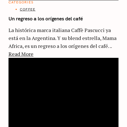
CATEGORIES
COFFEE
Un regreso a los orígenes del café
La histórica marca italiana Caffè Pascucci ya
está en la Argentina. Y su blend estrella, Mama
Africa, es un regreso a los orígenes del café. ..
Read More