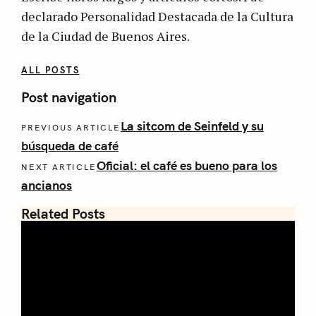
declarado Personalidad Destacada de la Cultura
de la Ciudad de Buenos Aires.
ALL POSTS
Post navigation
La sitcom de Seinfeld y su
PREVIOUS ARTICLE
búsqueda de café
Oficial: el café es bueno para los
NEXT ARTICLE
ancianos
Related Posts