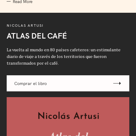
Read More
NICOLAS ARTUSI
ATLAS DEL CAFÉ
La vuelta al mundo en 80 países cafeteros: un estimulante
diario de viaje a través de los territorios que fueron
transformados por el café.
Comprar el libro