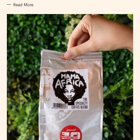
Read More