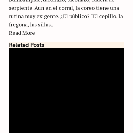
serpiente. Aun en el corral, la coreo tiene una
rutina muy exigente. ¿El público? “El cepillo, la
fregona, las sillas..
Read More
Related Posts