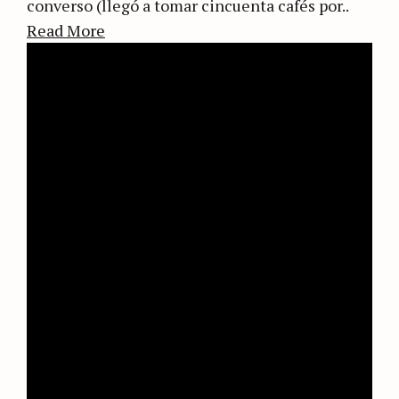
converso (llegó a tomar cincuenta cafés por..
Read More