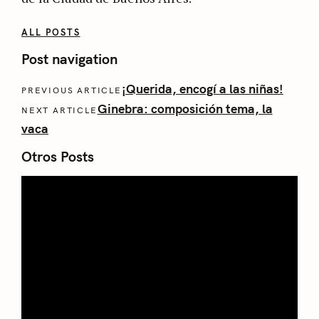
ALL POSTS
Post navigation
¡Querida, encogí a las niñas!
PREVIOUS ARTICLE
Ginebra: composición tema, la
NEXT ARTICLE
vaca
Otros Posts