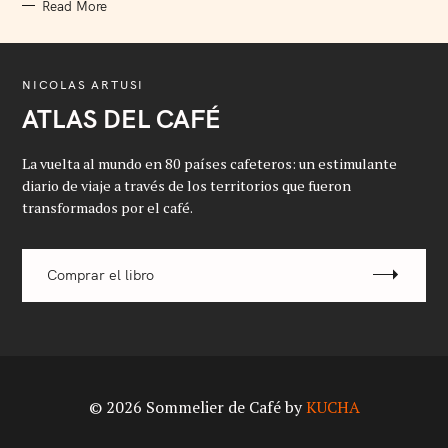
Read More
NICOLAS ARTUSI
ATLAS DEL CAFÉ
La vuelta al mundo en 80 países cafeteros: un estimulante
diario de viaje a través de los territorios que fueron
transformados por el café.
Comprar el libro
© 2026 Sommelier de Café by
KUCHA