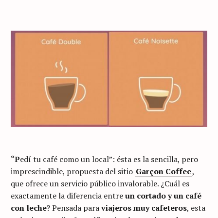
“P
edí tu café como un local”: ésta es la sencilla, pero
imprescindible, propuesta del sitio
Garçon Coffee
,
que ofrece un servicio público invalorable. ¿Cuál es
exactamente la diferencia entre
un cortado y un café
con leche
? Pensada para
viajeros muy cafeteros
, esta