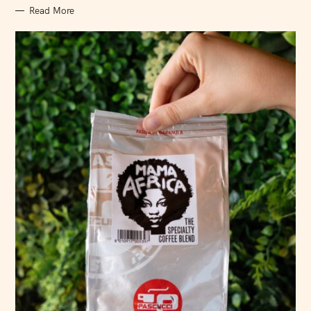
Read More