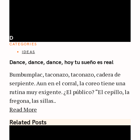
D
CATEGORIES
IDEAS
Dance, dance, dance, hoy tu sueño es real
Bumbumplac, taconazo, taconazo, cadera de
serpiente. Aun en el corral, la coreo tiene una
rutina muy exigente. ¿El público? “El cepillo, la
fregona, las sillas..
Read More
Related Posts