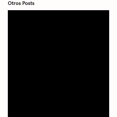
Otros Posts