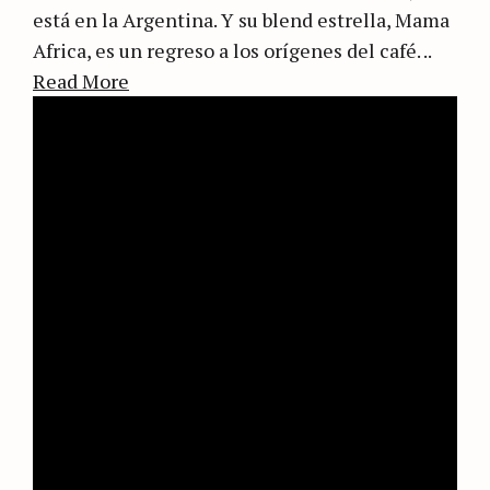
está en la Argentina. Y su blend estrella, Mama
Africa, es un regreso a los orígenes del café. ..
Read More