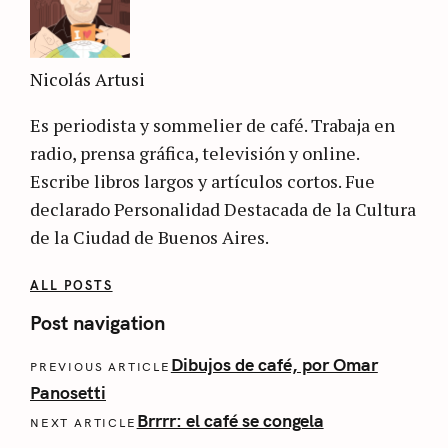
Nicolás Artusi
Es periodista y sommelier de café. Trabaja en
radio, prensa gráfica, televisión y online.
Escribe libros largos y artículos cortos. Fue
declarado Personalidad Destacada de la Cultura
de la Ciudad de Buenos Aires.
ALL POSTS
Post navigation
Dibujos de café, por Omar
PREVIOUS ARTICLE
Panosetti
Brrrr: el café se congela
NEXT ARTICLE