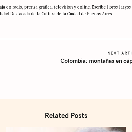
ja en radio, prensa gráfica, televisión y online. Escribe libros largos
lidad Destacada de la Cultura de la Ciudad de Buenos Aires.
NEXT ART
Colombia: montañas en cáp
Related Posts