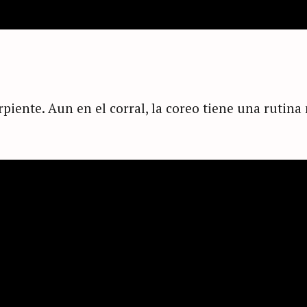
ente. Aun en el corral, la coreo tiene una rutina m