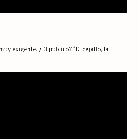
uy exigente. ¿El público? “El cepillo, la