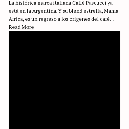
La histórica marca italiana Caffè Pascucci ya
está en la Argentina. Y su blend estrella, Mama
Africa, es un regreso a los orígenes del café. ..
Read More