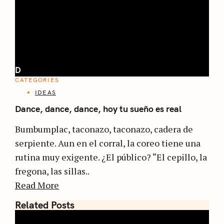
D
CATEGORIES
IDEAS
Dance, dance, dance, hoy tu sueño es real
Bumbumplac, taconazo, taconazo, cadera de
serpiente. Aun en el corral, la coreo tiene una
rutina muy exigente. ¿El público? “El cepillo, la
fregona, las sillas..
Read More
Related Posts