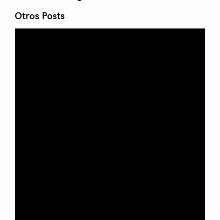
Otros Posts