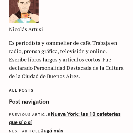
Nicolás Artusi
Es periodista y sommelier de café. Trabaja en
radio, prensa gráfica, televisión y online.
Escribe libros largos y artículos cortos. Fue
declarado Personalidad Destacada de la Cultura
de la Ciudad de Buenos Aires.
ALL POSTS
Post navigation
Nueva York: las 10 cafeterías
PREVIOUS ARTICLE
que sí o sí
Jugá más
NEXT ARTICLE