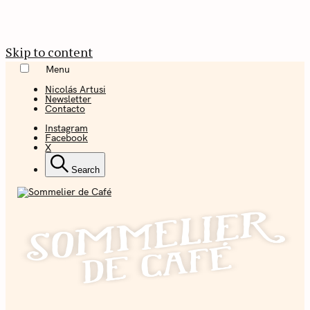
Skip to content
Menu
Nicolás Artusi
Newsletter
Contacto
Instagram
Facebook
X
Search